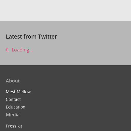
Latest from Twitter
Loading...
About
MeshMellow
Contact
Education
Media
Press kit