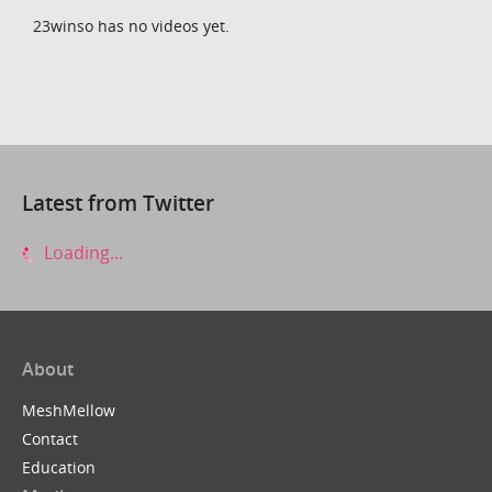
23winso has no videos yet.
Latest from Twitter
Loading...
About
MeshMellow
Contact
Education