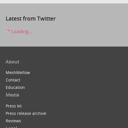
Latest from Twitter
Loading...
About
MeshMellow
Contact
Education
Media
Press kit
Press release archive
Reviews