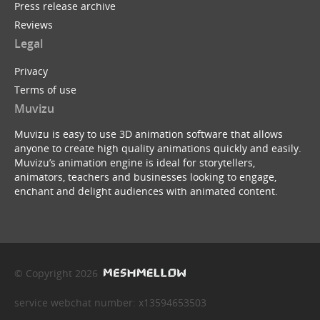
Press release archive
Reviews
Legal
Privacy
Terms of use
Muvizu
Muvizu is easy to use 3D animation software that allows
anyone to create high quality animations quickly and easily.
Muvizu’s animation engine is ideal for storytellers,
animators, teachers and businesses looking to engage,
enchant and delight audiences with animated content.
© Copyright 2026
service webchat number: x13594653503