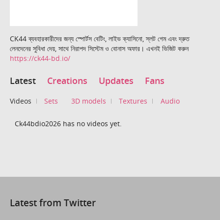
CK44 ব্যবহারকারীদের জন্য স্পোর্টস বেটিং, লাইভ ক্যাসিনো, স্লট গেম এবং দ্রুত
লেনদেনের সুবিধা দেয়, সাথে নিরাপদ সিস্টেম ও বোনাস অফার। এখনই ভিজিট করুন
https://ck44-bd.io/
Latest
Creations
Updates
Fans
Videos
Sets
3D models
Textures
Audio
Ck44bdio2026 has no videos yet.
Latest from Twitter