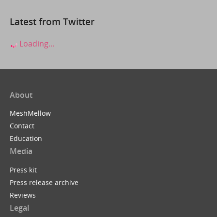
Latest from Twitter
Loading...
About
MeshMellow
Contact
Education
Media
Press kit
Press release archive
Reviews
Legal