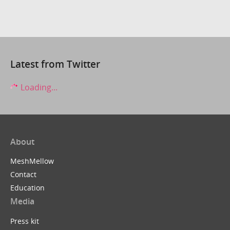
Latest from Twitter
Loading...
About
MeshMellow
Contact
Education
Media
Press kit