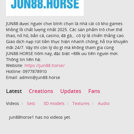
JUN88 được người chơi bình chọn là nhà cái có kho games
khồng lồ chất lượng nhất 2025. Các sản phẩm trò chơi thể
thao, nổ hũ, bắn cá, casino, đá gà,.. có tỷ lệ chiến thắng cao.
Giao dịch nạp rút tiền thực hiện nhanh chóng, hỗ trợ khuyến
mãi 24/7. Vậy thì còn lý do gì mà không tham gia cùng
JUN88.HORSE hôm nay, đặc biệt +88k ưu tiên người mới.
Thông tin liên hệ:
Website:
https://jun88.horse/
Hotline: 0977878910
Email: admin@jun88.horse
Latest
Creations
Updates
Fans
Videos
Sets
3D models
Textures
Audio
jun88horse1 has no videos yet.