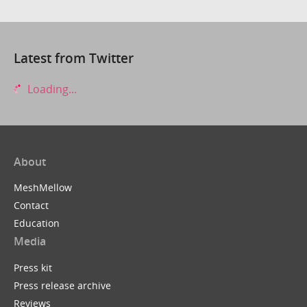
Latest from Twitter
Loading...
About
MeshMellow
Contact
Education
Media
Press kit
Press release archive
Reviews