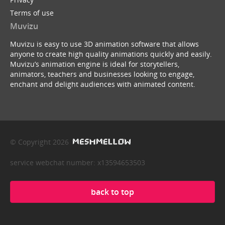
Terms of use
Muvizu
Muvizu is easy to use 3D animation software that allows
anyone to create high quality animations quickly and easily.
Muvizu’s animation engine is ideal for storytellers,
animators, teachers and businesses looking to engage,
enchant and delight audiences with animated content.
© Copyright 2026
service webchat number: x13594653503
back to top