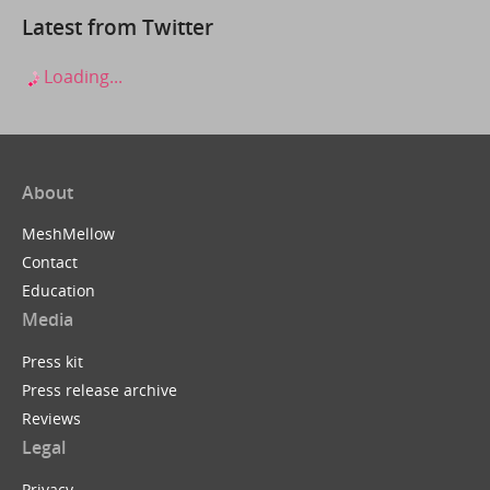
Latest from Twitter
Loading...
About
MeshMellow
Contact
Education
Media
Press kit
Press release archive
Reviews
Legal
Privacy