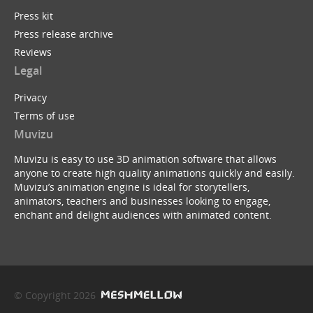
Press kit
Press release archive
Reviews
Legal
Privacy
Terms of use
Muvizu
Muvizu is easy to use 3D animation software that allows
anyone to create high quality animations quickly and easily.
Muvizu’s animation engine is ideal for storytellers,
animators, teachers and businesses looking to engage,
enchant and delight audiences with animated content.
© Copyright 2026