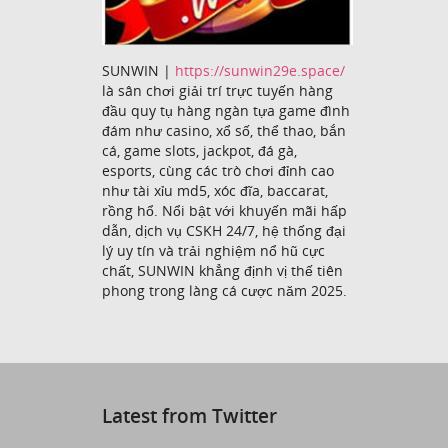
SUNWIN |
https://sunwin29e.space/
là sân chơi giải trí trực tuyến hàng
đầu quy tụ hàng ngàn tựa game đình
đám như casino, xổ số, thể thao, bắn
cá, game slots, jackpot, đá gà,
esports, cùng các trò chơi đỉnh cao
như tài xỉu md5, xóc đĩa, baccarat,
rồng hổ. Nổi bật với khuyến mãi hấp
dẫn, dịch vụ CSKH 24/7, hệ thống đại
lý uy tín và trải nghiệm nổ hũ cực
chất, SUNWIN khẳng định vị thế tiên
phong trong làng cá cược năm 2025.
Latest from Twitter