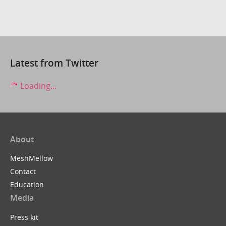
Latest from Twitter
Loading...
About
MeshMellow
Contact
Education
Media
Press kit