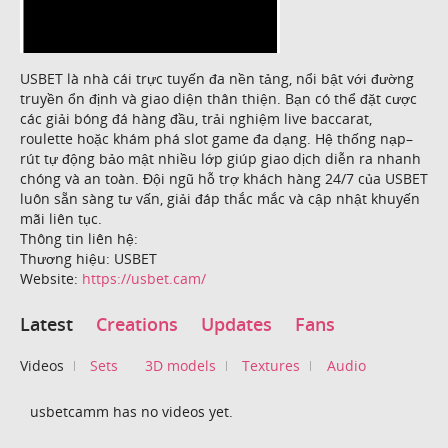
USBET là nhà cái trực tuyến đa nền tảng, nổi bật với đường
truyền ổn định và giao diện thân thiện. Bạn có thể đặt cược
các giải bóng đá hàng đầu, trải nghiệm live baccarat,
roulette hoặc khám phá slot game đa dạng. Hệ thống nạp–
rút tự động bảo mật nhiều lớp giúp giao dịch diễn ra nhanh
chóng và an toàn. Đội ngũ hỗ trợ khách hàng 24/7 của USBET
luôn sẵn sàng tư vấn, giải đáp thắc mắc và cập nhật khuyến
mãi liên tục.
Thông tin liên hệ:
Thương hiệu: USBET
Website:
https://usbet.cam/
Latest
Creations
Updates
Fans
Videos
Sets
3D models
Textures
Audio
usbetcamm has no videos yet.