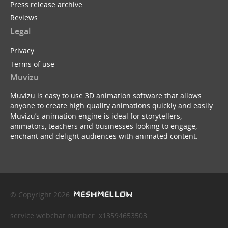
Press release archive
Reviews
Legal
Privacy
Terms of use
Muvizu
Muvizu is easy to use 3D animation software that allows
anyone to create high quality animations quickly and easily.
Muvizu’s animation engine is ideal for storytellers,
animators, teachers and businesses looking to engage,
enchant and delight audiences with animated content.
© Copyright 2026
service webchat number: x13594653503