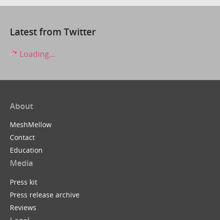
Latest from Twitter
Loading...
About
MeshMellow
Contact
Education
Media
Press kit
Press release archive
Reviews