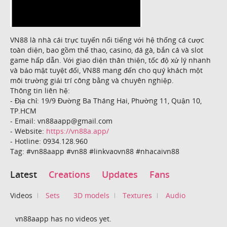
VN88 là nhà cái trực tuyến nổi tiếng với hệ thống cá cược
toàn diện, bao gồm thể thao, casino, đá gà, bắn cá và slot
game hấp dẫn. Với giao diện thân thiện, tốc độ xử lý nhanh
và bảo mật tuyệt đối, VN88 mang đến cho quý khách một
môi trường giải trí công bằng và chuyên nghiệp.
Thông tin liên hệ:
- Địa chỉ: 19/9 Đường Ba Tháng Hai, Phường 11, Quận 10,
TP.HCM
- Email: vn88aapp@gmail.com
- Website:
https://vn88a.app/
- Hotline: 0934.128.960
Tag: #vn88aapp #vn88 #linkvaovn88 #nhacaivn88
Latest
Creations
Updates
Fans
Videos
Sets
3D models
Textures
Audio
vn88aapp has no videos yet.