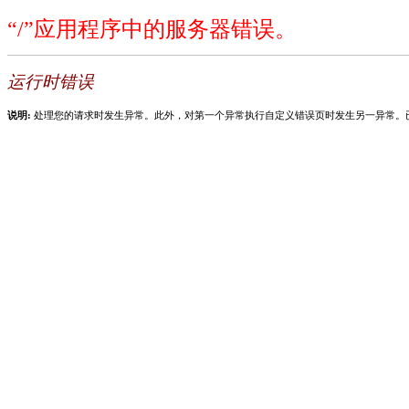
“/”应用程序中的服务器错误。
运行时错误
说明:
处理您的请求时发生异常。此外，对第一个异常执行自定义错误页时发生另一异常。