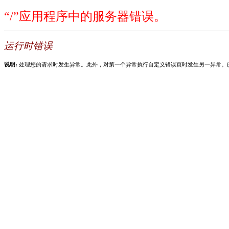
“/”应用程序中的服务器错误。
运行时错误
说明:
处理您的请求时发生异常。此外，对第一个异常执行自定义错误页时发生另一异常。