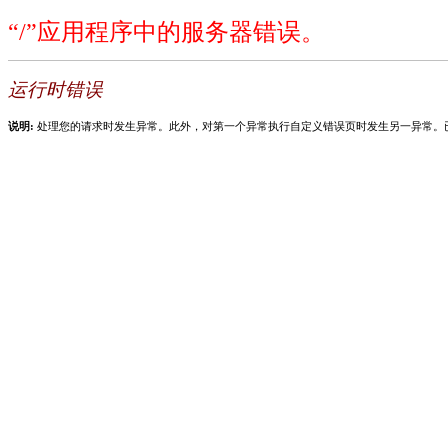
“/”应用程序中的服务器错误。
运行时错误
说明:
处理您的请求时发生异常。此外，对第一个异常执行自定义错误页时发生另一异常。