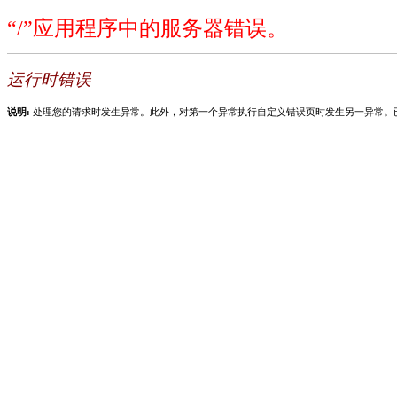
“/”应用程序中的服务器错误。
运行时错误
说明:
处理您的请求时发生异常。此外，对第一个异常执行自定义错误页时发生另一异常。