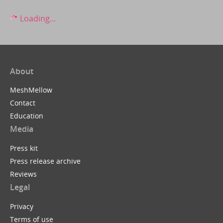
Loading...
About
MeshMellow
Contact
Education
Media
Press kit
Press release archive
Reviews
Legal
Privacy
Terms of use