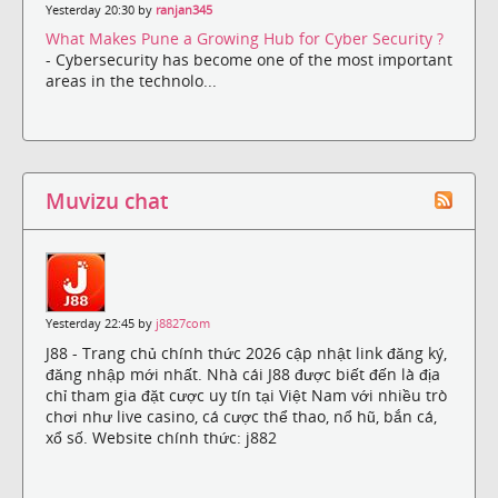
Yesterday 20:30 by
ranjan345
What Makes Pune a Growing Hub for Cyber Security ?
- Cybersecurity has become one of the most important
areas in the technolo...
Muvizu chat
Yesterday 22:45 by
j8827com
J88 - Trang chủ chính thức 2026 cập nhật link đăng ký,
đăng nhập mới nhất. Nhà cái J88 được biết đến là địa
chỉ tham gia đặt cược uy tín tại Việt Nam với nhiều trò
chơi như live casino, cá cược thể thao, nổ hũ, bắn cá,
xổ số. Website chính thức: j882