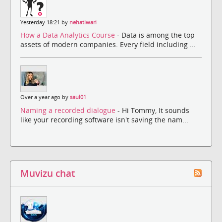
Yesterday 18:21 by
nehatiwari
How a Data Analytics Course
- Data is among the top
assets of modern companies. Every field including ...
Over a year ago by
saul01
Naming a recorded dialogue
- Hi Tommy, It sounds
like your recording software isn't saving the nam...
Muvizu chat