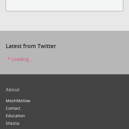
Latest from Twitter
Loading...
About
MeshMellow
Contact
Education
Media