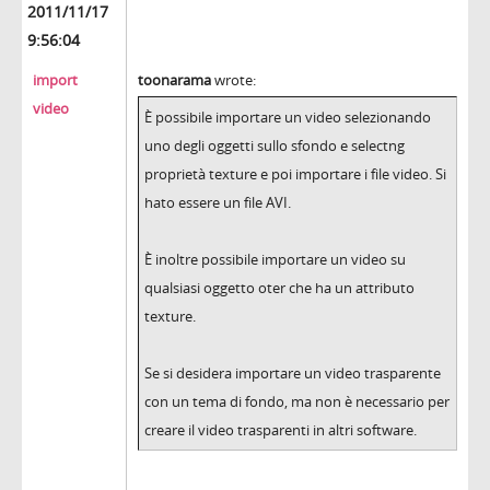
2011/11/17
9:56:04
import
toonarama
wrote:
video
È possibile importare un video selezionando
uno degli oggetti sullo sfondo e selectng
proprietà texture e poi importare i file video. Si
hato essere un file AVI.
È inoltre possibile importare un video su
qualsiasi oggetto oter che ha un attributo
texture.
Se si desidera importare un video trasparente
con un tema di fondo, ma non è necessario per
creare il video trasparenti in altri software.