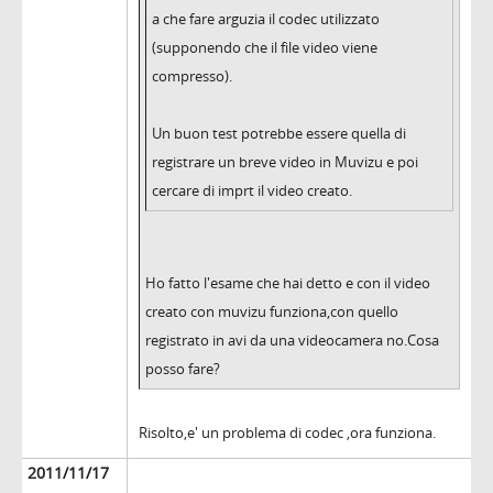
a che fare arguzia il codec utilizzato
(supponendo che il file video viene
compresso).
Un buon test potrebbe essere quella di
registrare un breve video in Muvizu e poi
cercare di imprt il video creato.
Ho fatto l'esame che hai detto e con il video
creato con muvizu funziona,con quello
registrato in avi da una videocamera no.Cosa
posso fare?
Risolto,e' un problema di codec ,ora funziona.
2011/11/17