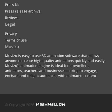
Press kit
Press release archive
Reviews
Legal
Privacy
Terms of use
Muvizu
Muvizu is easy to use 3D animation software that allows
anyone to create high quality animations quickly and easily.
Muvizu’s animation engine is ideal for storytellers,
animators, teachers and businesses looking to engage,
enchant and delight audiences with animated content.
© Copyright 2026