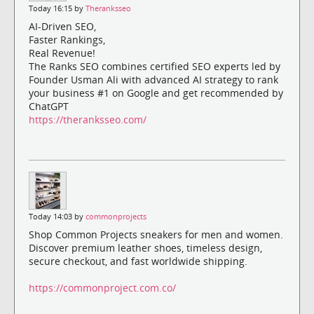
Today 16:15 by
Theranksseo
AI-Driven SEO,
Faster Rankings,
Real Revenue!
The Ranks SEO combines certified SEO experts led by
Founder Usman Ali with advanced AI strategy to rank
your business #1 on Google and get recommended by
ChatGPT
https://theranksseo.com/
Today 14:03 by
commonprojects
Shop Common Projects sneakers for men and women.
Discover premium leather shoes, timeless design,
secure checkout, and fast worldwide shipping.
https://commonproject.com.co/