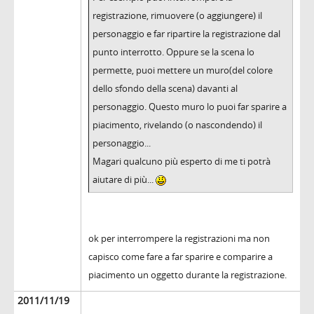
registrazione, rimuovere (o aggiungere) il
personaggio e far ripartire la registrazione dal
punto interrotto. Oppure se la scena lo
permette, puoi mettere un muro(del colore
dello sfondo della scena) davanti al
personaggio. Questo muro lo puoi far sparire a
piacimento, rivelando (o nascondendo) il
personaggio...
Magari qualcuno più esperto di me ti potrà
aiutare di più...
ok per interrompere la registrazioni ma non
capisco come fare a far sparire e comparire a
piacimento un oggetto durante la registrazione.
2011/11/19