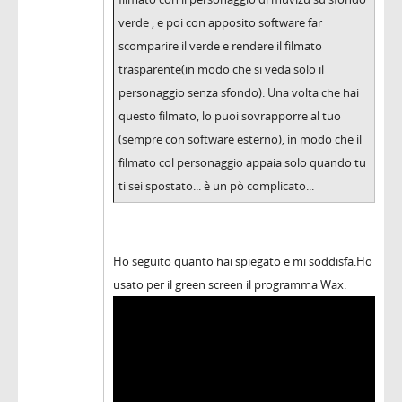
verde , e poi con apposito software far
scomparire il verde e rendere il filmato
trasparente(in modo che si veda solo il
personaggio senza sfondo). Una volta che hai
questo filmato, lo puoi sovrapporre al tuo
(sempre con software esterno), in modo che il
filmato col personaggio appaia solo quando tu
ti sei spostato... è un pò complicato...
Ho seguito quanto hai spiegato e mi soddisfa.Ho
usato per il green screen il programma Wax.