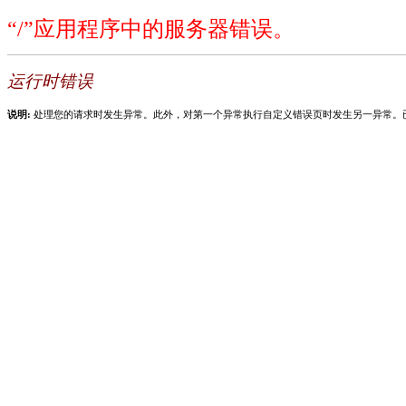
“/”应用程序中的服务器错误。
运行时错误
说明:
处理您的请求时发生异常。此外，对第一个异常执行自定义错误页时发生另一异常。