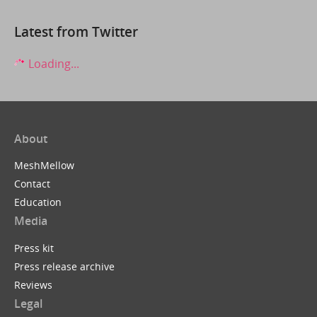
Latest from Twitter
Loading...
About
MeshMellow
Contact
Education
Media
Press kit
Press release archive
Reviews
Legal