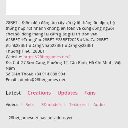
28BET – Điểm đến đáng tin cậy với tỷ lệ thắng ổn định, hệ
thống nạp rút nhanh chóng, an toàn và cộng đồng người
chơi sôi động mang lại cảm giác giải trí trọn vẹn.
#28BET #TrangChu28BET #28BET2025 #NhaCai28BET
#Link28BET #DangNhap28BET #DangKy28BET
Thương Hiệu: 28BET
Website:
https://28betgames.net/
Địa Chỉ: 27 Sơn Cang, Phường 12, Tân Bình, Hồ Chí Minh, Việt
Nam
Số Điện Thoại: +84 914 888 994
Email: admin@28betgames.net
Latest
Creations
Updates
Fans
Videos
Sets
3D models
Textures
Audio
28betgamesnet has no videos yet.