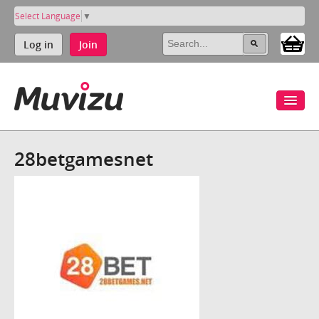
Select Language
▼
Log in
Join
28betgamesnet