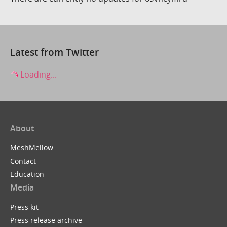
Latest from Twitter
Loading...
About
MeshMellow
Contact
Education
Media
Press kit
Press release archive