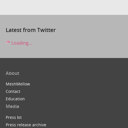
Latest from Twitter
Loading...
About
MeshMellow
Contact
Education
Media
Press kit
Press release archive