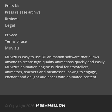
Press kit
Press release archive
Reviews
Legal
Privacy
Terms of use
Muvizu
Muvizu is easy to use 3D animation software that allows
anyone to create high quality animations quickly and easily.
Muvizu’s animation engine is ideal for storytellers,
animators, teachers and businesses looking to engage,
enchant and delight audiences with animated content.
© Copyright 2026