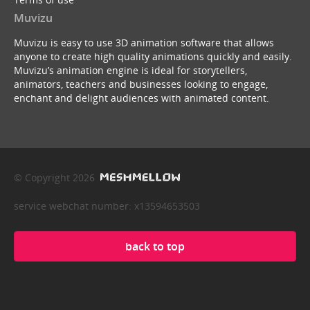
Muvizu
Muvizu is easy to use 3D animation software that allows
anyone to create high quality animations quickly and easily.
Muvizu’s animation engine is ideal for storytellers,
animators, teachers and businesses looking to engage,
enchant and delight audiences with animated content.
© Copyright 2026
service webchat number: x13594653503
back to top