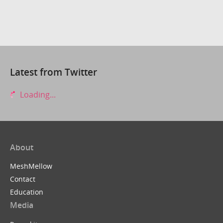
Latest from Twitter
Loading...
About
MeshMellow
Contact
Education
Media