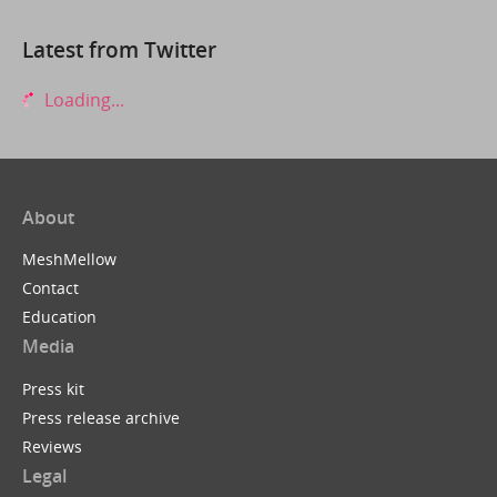
Latest from Twitter
Loading...
About
MeshMellow
Contact
Education
Media
Press kit
Press release archive
Reviews
Legal