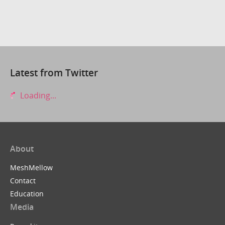
Latest from Twitter
Loading...
About
MeshMellow
Contact
Education
Media