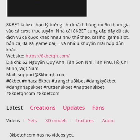
8KBET là lựa chọn lý tưởng cho khách hàng muốn tham gia
vào cá cược trực tuyến. Nhà cái 8KBET cung cấp đầy đủ các
dịch vụ cá cược khác nhau như thể thao, casino, game slot,
bắn cá, đá gà, game bài,... và nhiều khuyến mãi hấp dẫn
khác.
Website:
https://8kbetqh.com/
Địa chỉ: 62 Nguyễn Quý Anh, Tân Sơn Nhì, Tân Phú, Hồ Chí
Minh, Việt Nam
Mail: support@8kbetqh.com
#8kbet #nhacai8kbet #trangchu8kbet #dangky8kbet
#dangnhap8kbet #ruttien8kbet #naptien8kbet
#8kbetqhcom #8kbetcom
Latest
Creations
Updates
Fans
Videos
Sets
3D models
Textures
Audio
8kbetqhcom has no videos yet.