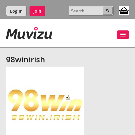
Log in
Join
98winirish