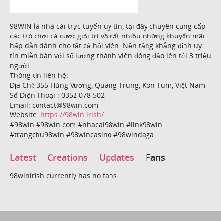
98WIN là nhà cái trực tuyến uy tín, tại đây chuyên cung cấp
các trò chơi cá cược giải trí vầ rất nhiều những khuyến mãi
hấp dẫn dành cho tất cả hội viên. Nền tảng khẳng định uy
tín miễn bàn với số lượng thành viên đông đảo lên tới 3 triệu
người.
Thông tin liên hệ:
Địa Chỉ: 355 Hùng Vương, Quang Trung, Kon Tum, Việt Nam
Số Điện Thoại : 0352 078 502
Email: contact@98win.com
Website:
https://98win.irish/
#98win #98win.com #nhacai98win #link98win
#trangchu98win #98wincasino #98windaga
Latest
Creations
Updates
Fans
98winirish currently has no fans.