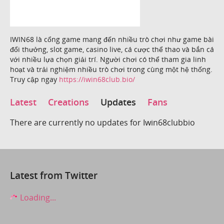
IWIN68 là cổng game mang đến nhiều trò chơi như game bài
đổi thưởng, slot game, casino live, cá cược thể thao và bắn cá
với nhiều lựa chọn giải trí. Người chơi có thể tham gia linh
hoạt và trải nghiệm nhiều trò chơi trong cùng một hệ thống.
Truy cập ngay
https://iwin68club.bio/
Latest
Creations
Updates
Fans
There are currently no updates for Iwin68clubbio
Latest from Twitter
Loading...