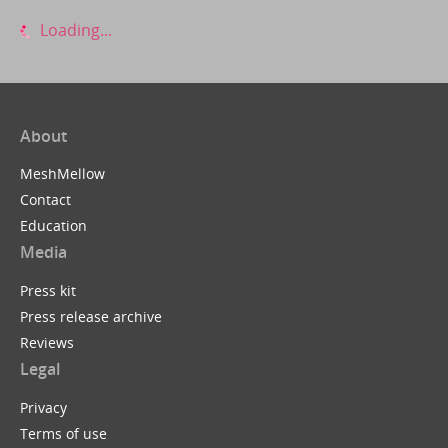
Loading...
About
MeshMellow
Contact
Education
Media
Press kit
Press release archive
Reviews
Legal
Privacy
Terms of use