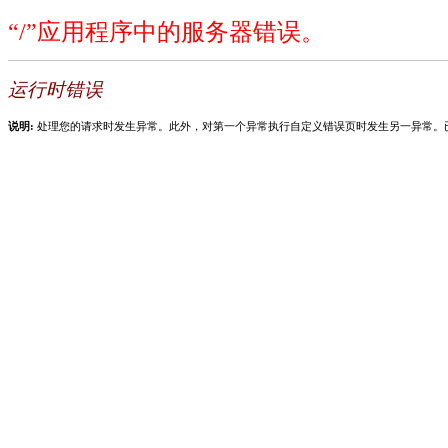
“/”应用程序中的服务器错误。
运行时错误
说明:
处理您的请求时发生异常。此外，对第一个异常执行自定义错误页时发生另一异常。