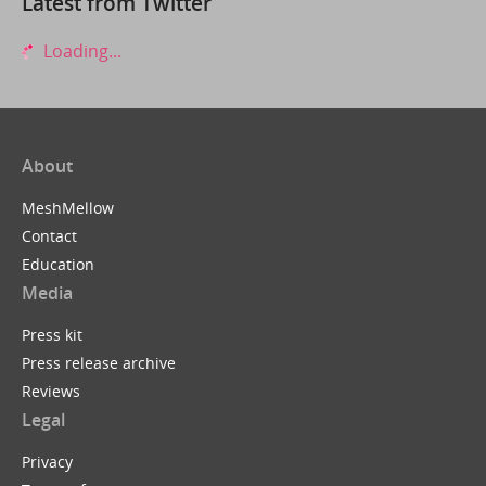
Latest from Twitter
Loading...
About
MeshMellow
Contact
Education
Media
Press kit
Press release archive
Reviews
Legal
Privacy