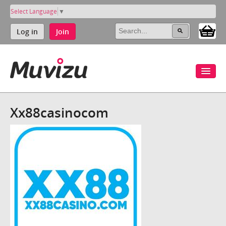
Select Language
▼
Log in
Join
Xx88casinocom