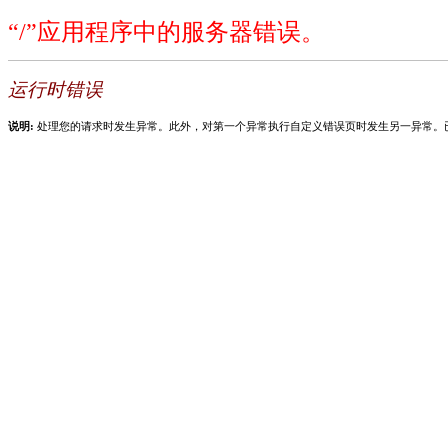
“/”应用程序中的服务器错误。
运行时错误
说明:
处理您的请求时发生异常。此外，对第一个异常执行自定义错误页时发生另一异常。