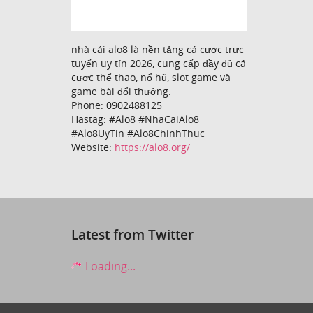
nhà cái alo8 là nền tảng cá cược trực
tuyến uy tín 2026, cung cấp đầy đủ cá
cược thể thao, nổ hũ, slot game và
game bài đổi thưởng.
Phone: 0902488125
Hastag: #Alo8 #NhaCaiAlo8
#Alo8UyTin #Alo8ChinhThuc
Website:
https://alo8.org/
Latest from Twitter
Loading...