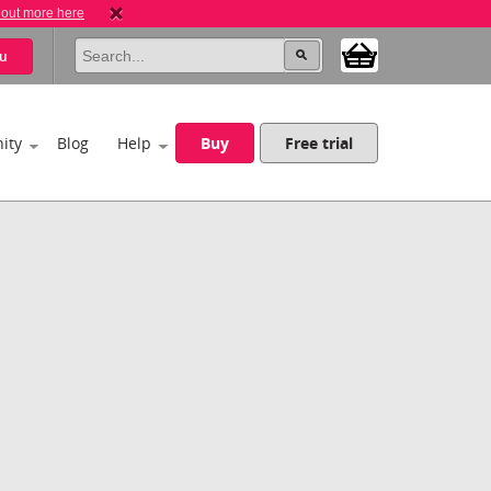
 out more here
u
ity
Blog
Help
Buy
Free trial