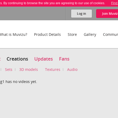
es. By continuing to browse the site you are agreeing to our use of cookies.
Find
Log in
Join
Muviz
What is Muvizu?
Product Details
Store
Gallery
Commun
t
Creations
Updates
Fans
Sets
3D models
Textures
Audio
g1 has no videos yet.