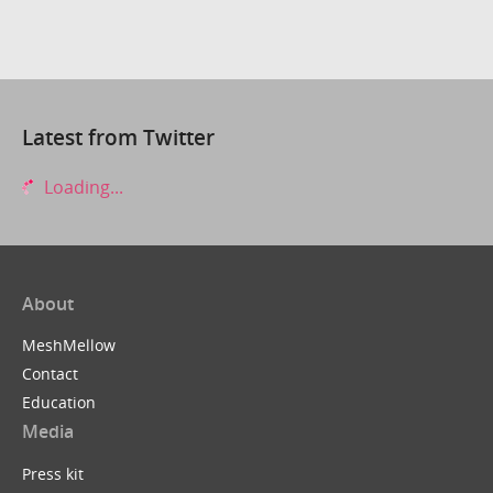
Latest from Twitter
Loading...
About
MeshMellow
Contact
Education
Media
Press kit