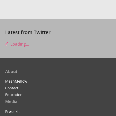
Latest from Twitter
Loading...
About
MeshMellow
Contact
Education
Media
Press kit