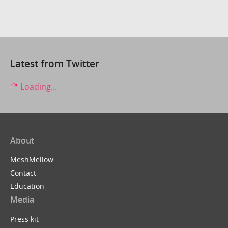
Latest from Twitter
Loading...
About
MeshMellow
Contact
Education
Media
Press kit