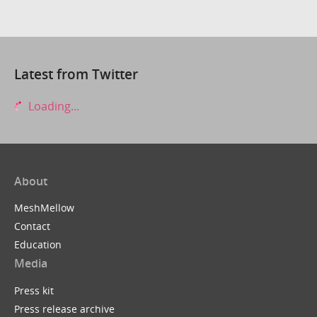
Latest from Twitter
Loading...
About
MeshMellow
Contact
Education
Media
Press kit
Press release archive