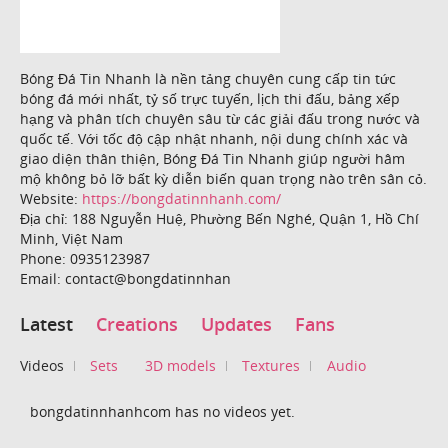
Bóng Đá Tin Nhanh là nền tảng chuyên cung cấp tin tức
bóng đá mới nhất, tỷ số trực tuyến, lịch thi đấu, bảng xếp
hạng và phân tích chuyên sâu từ các giải đấu trong nước và
quốc tế. Với tốc độ cập nhật nhanh, nội dung chính xác và
giao diện thân thiện, Bóng Đá Tin Nhanh giúp người hâm
mộ không bỏ lỡ bất kỳ diễn biến quan trọng nào trên sân cỏ.
Website:
https://bongdatinnhanh.com/
Địa chỉ: 188 Nguyễn Huệ, Phường Bến Nghé, Quận 1, Hồ Chí
Minh, Việt Nam
Phone: 0935123987
Email: contact@bongdatinnhan
Latest
Creations
Updates
Fans
Videos
Sets
3D models
Textures
Audio
bongdatinnhanhcom has no videos yet.