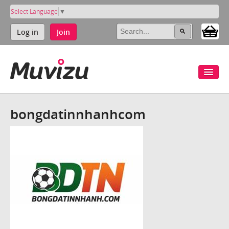
Select Language
▼
Log in
Join
bongdatinnhanhcom