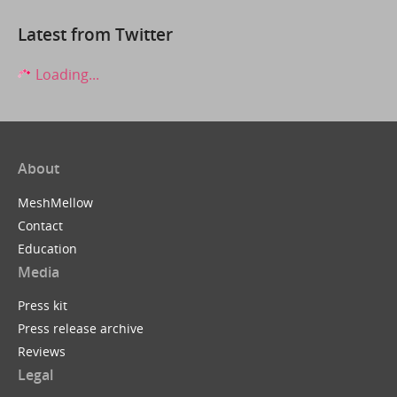
Latest from Twitter
Loading...
About
MeshMellow
Contact
Education
Media
Press kit
Press release archive
Reviews
Legal