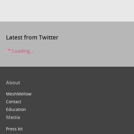
Latest from Twitter
Loading...
About
MeshMellow
Contact
Education
Media
Press kit