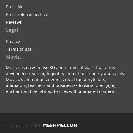
Press kit
Press release archive
Reviews
Legal
Privacy
Terms of use
Muvizu
Muvizu is easy to use 3D animation software that allows
anyone to create high quality animations quickly and easily.
Muvizu’s animation engine is ideal for storytellers,
animators, teachers and businesses looking to engage,
enchant and delight audiences with animated content.
© Copyright 2026