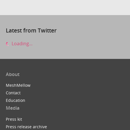
Latest from Twitter
Loading...
About
MeshMellow
Contact
Education
Media
Press kit
Press release archive