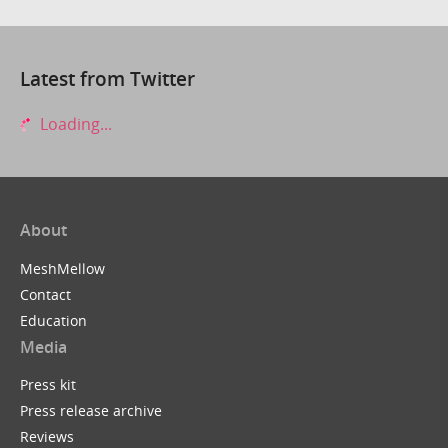
Latest from Twitter
Loading...
About
MeshMellow
Contact
Education
Media
Press kit
Press release archive
Reviews