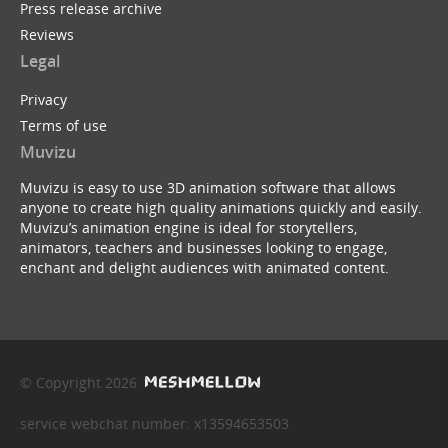
Press release archive
Reviews
Legal
Privacy
Terms of use
Muvizu
Muvizu is easy to use 3D animation software that allows
anyone to create high quality animations quickly and easily.
Muvizu’s animation engine is ideal for storytellers,
animators, teachers and businesses looking to engage,
enchant and delight audiences with animated content.
© Copyright 2026
service webchat number: x13594653503